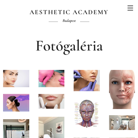
AESTHETIC ACADEMY
Budapest
Fotógaléria