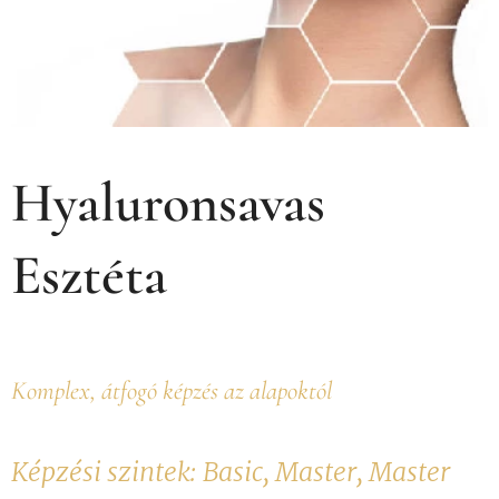
Hyaluronsavas
Esztéta
Komplex, átfogó képzés az alapoktól
Képzési szintek: Basic, Master, Master