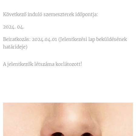
Következő induló szemeszterek időpontja:
2024. 04.
Beiratkozás: 2024.04.01 (Jelentkezési lap beküldésének
határideje)
A jelentkezők létszáma korlátozott!