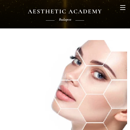
AESTHETIC ACADEMY
Budapest